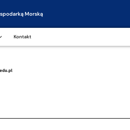
spodarką Morską
Kontakt
edu.pl