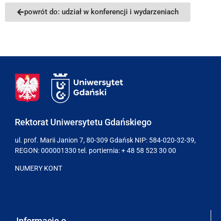
powrót do: udział w konferencji i wydarzeniach
Rektorat Uniwersytetu Gdańskiego
ul. prof. Marii Janion 7, 80-309 Gdańsk NIP: 584-020-32-39,
REGON: 000001330 tel. portiernia:
+ 48 58 523 30 00
NUMERY KONT
Informacje o