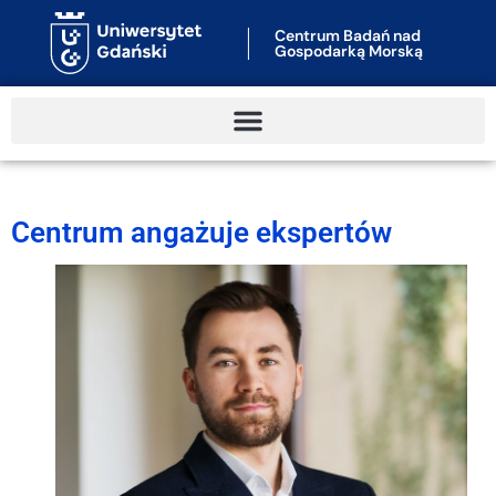
Centrum Badań nad
Gospodarką Morską
Centrum angażuje ekspertów