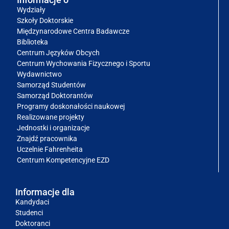
Wydziały
Szkoły Doktorskie
Międzynarodowe Centra Badawcze
Biblioteka
Centrum Języków Obcych
Centrum Wychowania Fizycznego i Sportu
Wydawnictwo
Samorząd Studentów
Samorząd Doktorantów
Programy doskonałości naukowej
Realizowane projekty
Jednostki i organizacje
Znajdź pracownika
Uczelnie Fahrenheita
Centrum Kompetencyjne EZD
Informacje dla
Kandydaci
Studenci
Doktoranci