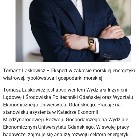
Tomasz Laskowicz – Ekspert w zakresie morskiej energetyki
wiatrowej, rybołówstwa i gospodarki morskiej.
Tomasz Laskowicz jest absolwentem Wydziału Inżynierii
Lądowej i Środowiska Politechniki Gdańskiej oraz Wydziału
Ekonomicznego Uniwersytetu Gdańskiego. Pracuje na
stanowisku asystenta w Katedrze Ekonomii
Międzynarodowej i Rozwoju Gospodarczego na Wydziale
Ekonomicznym Uniwersytetu Gdańskiego. W swojej pracy
badawczej zajmuje się analizą rozwoju sektora energetyki